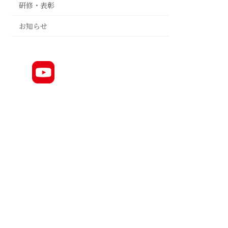
研修・表彰
お知らせ