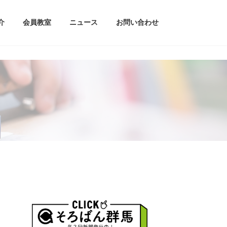
介
会員教室
ニュース
お問い合わせ