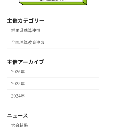
主催カテゴリー
群馬県珠算連盟
全国珠算教育連盟
主催アーカイブ
2026年
2025年
2024年
ニュース
大会結果