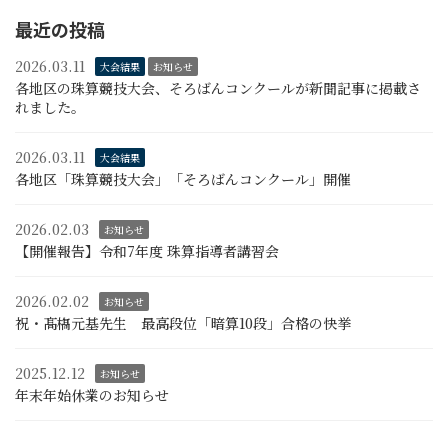
最近の投稿
2026.03.11
大会結果
お知らせ
各地区の珠算競技大会、そろばんコンクールが新聞記事に掲載さ
れました。
2026.03.11
大会結果
各地区「珠算競技大会」「そろばんコンクール」開催
2026.02.03
お知らせ
【開催報告】令和7年度 珠算指導者講習会
2026.02.02
お知らせ
祝・髙𣘺元基先生 最高段位「暗算10段」合格の快挙
2025.12.12
お知らせ
年末年始休業のお知らせ