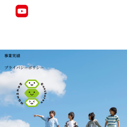
事業実績
プライバシーポリシー