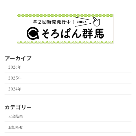
アーカイブ
2026年
2025年
2024年
カテゴリー
大会結果
お知らせ