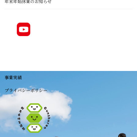
年末年始休業のお知らせ
事業実績
プライバシーポリシー