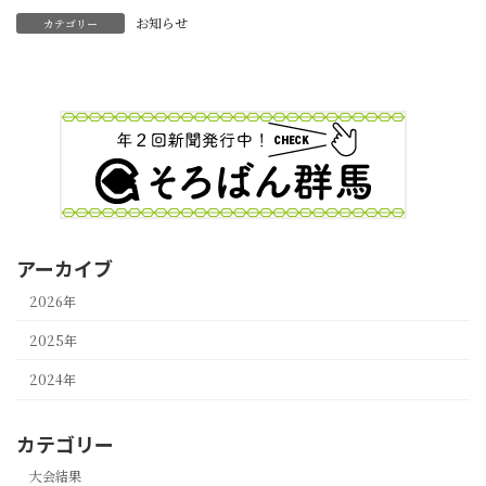
お知らせ
カテゴリー
アーカイブ
2026年
2025年
2024年
カテゴリー
大会結果