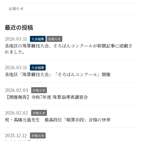
お知らせ
最近の投稿
2026.03.11
大会結果
お知らせ
各地区の珠算競技大会、そろばんコンクールが新聞記事に掲載さ
れました。
2026.03.11
大会結果
各地区「珠算競技大会」「そろばんコンクール」開催
2026.02.03
お知らせ
【開催報告】令和7年度 珠算指導者講習会
2026.02.02
お知らせ
祝・髙𣘺元基先生 最高段位「暗算10段」合格の快挙
2025.12.12
お知らせ