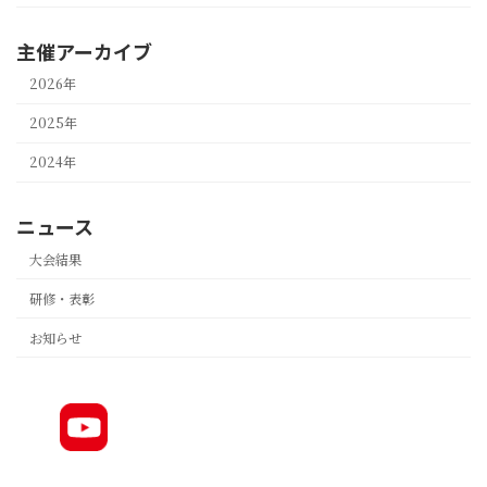
主催アーカイブ
2026年
2025年
2024年
ニュース
大会結果
研修・表彰
お知らせ