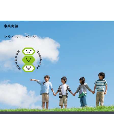
事業実績
プライバシーポリシー